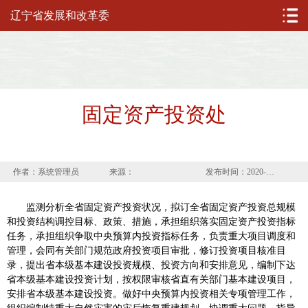
辽宁省发展和改革委
固定资产投资处
作者：系统管理员
来源：
发布时间：2020-03-16
监测分析全省固定资产投资状况，拟订全省固定资产投资总规模
和投资结构调控目标、政策、措施，承担组织落实固定资产投资指标
任务，承担组织争取中央预算内投资指标任务，负责重大项目调度和
管理，会同有关部门规范政府投资项目审批，修订投资项目核准目
录，提出省本级基本建设投资规模、投资方向和安排意见，编制下达
省本级基本建设投资计划，按权限审核省直有关部门基本建设项目，
安排省本级基本建设投资。做好中央预算内投资相关专项管理工作，