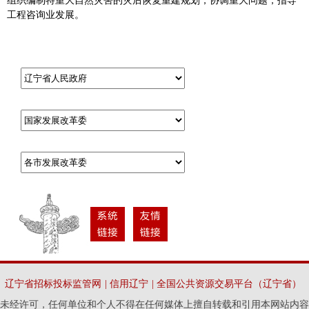
组织编制特重大自然灾害的灾后恢复重建规划，协调重大问题，指导
工程咨询业发展。
辽宁省招标投标监管网
|
信用辽宁
|
全国公共资源交易平台（辽宁省）
未经许可，任何单位和个人不得在任何媒体上擅自转载和引用本网站内容