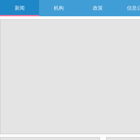
新闻
机构
政策
信息