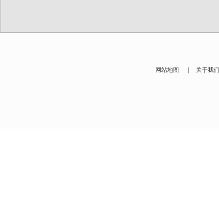
网站地图
|
关于我