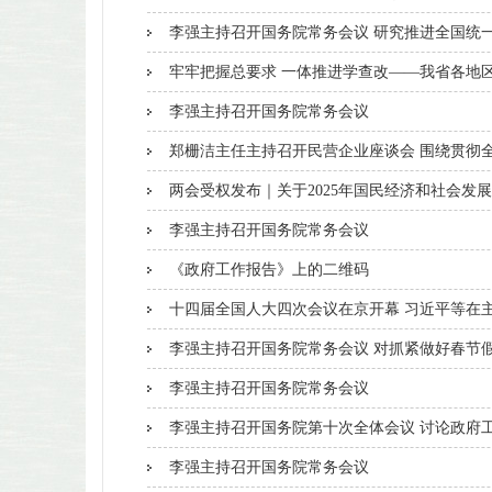
李强主持召开国务院常务会议 研究推进全国统一大
牢牢把握总要求 一体推进学查改——我省各地区
李强主持召开国务院常务会议
郑栅洁主任主持召开民营企业座谈会 围绕贯彻全
两会受权发布｜关于2025年国民经济和社会发展计
李强主持召开国务院常务会议
《政府工作报告》上的二维码
十四届全国人大四次会议在京开幕 习近平等在
李强主持召开国务院常务会议 对抓紧做好春节假期
李强主持召开国务院常务会议
李强主持召开国务院第十次全体会议 讨论政府工作
李强主持召开国务院常务会议