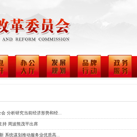
 分析研究当前经济形势和经...
主持 周波熊茂平出席
 系统谋划推动服务业优质高...