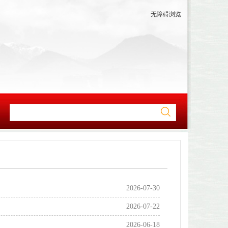
无障碍浏览
2026-07-30
2026-07-22
2026-06-18