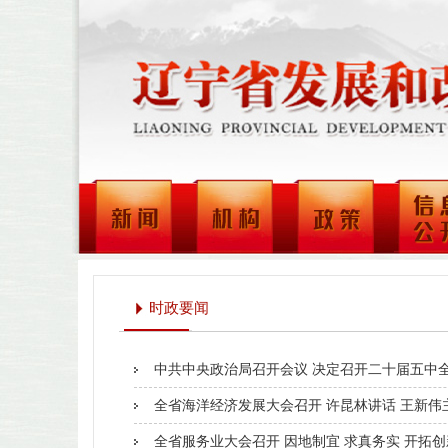
时政要闻
中共中央政治局召开会议 决定召开二十届五中全会
全省海洋经济发展大会召开 许昆林讲话 王新伟
全省服务业大会召开 因地制宜 求真务实 开拓创新