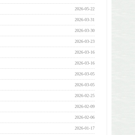
2026-05-22
2026-03-31
2026-03-30
2026-03-23
2026-03-16
2026-03-16
2026-03-05
2026-03-05
2026-02-25
2026-02-09
2026-02-06
2026-01-17