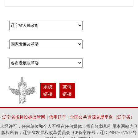
辽宁省招标投标监管网
|
信用辽宁
|
全国公共资源交易平台（辽宁省）
未经许可，任何单位和个人不得在任何媒体上擅自转载和引用本网站内容
版权所有：辽宁省发展和改革委员会 ICP备案序号：辽ICP备09027512号