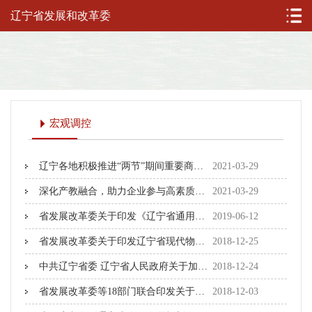
辽宁省发展和改革委
宏观调控
辽宁各地积极推进“两节”期间重要商品保供稳价工作 成效显著
2021-03-29
深化产教融合，助力企业参与高素质技能型人才培养
2021-03-29
省发展改革委关于印发《辽宁省通用机场布局规划（2018-2025年）》的通知
2019-06-12
省发展改革委关于印发辽宁省现代物流业中长期发展规划（2017-2022年）的通知
2018-12-25
中共辽宁省委 辽宁省人民政府关于加快民营经济发展的若干意见
2018-12-24
省发展改革委等18部门联合印发关于大力发展实体经济积极稳定和促进就业的实施意见
2018-12-03