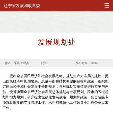
辽宁省发展和改革委
发展规划处
作者：系统管理员
来源：
发布时间：2020-03-16
提出全省国民经济和社会发展战略、规划生产力布局的建议，提
出国民经济中长期发展、总量平衡和结构调整的目标和政策，组织拟
订国民经济和社会发展中长期规划，并对规划实施情况进行监测与评
估，统筹协调全省经济社会发展总体规划与专项规划、跨市的区域规
划和地方规划，研究提出城镇化发展战略、规划和政策，负责省级专
项规划编制的立项管理工作。承担省城镇化工作领导小组办公室日常
工作。