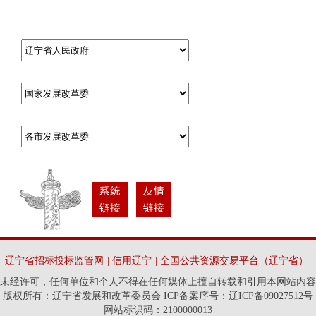
辽宁省招标投标监管网
|
信用辽宁
|
全国公共资源交易平台（辽宁省）
未经许可，任何单位和个人不得在任何媒体上擅自转载和引用本网站内容
版权所有：辽宁省发展和改革委员会 ICP备案序号：辽ICP备09027512号
网站标识码：2100000013