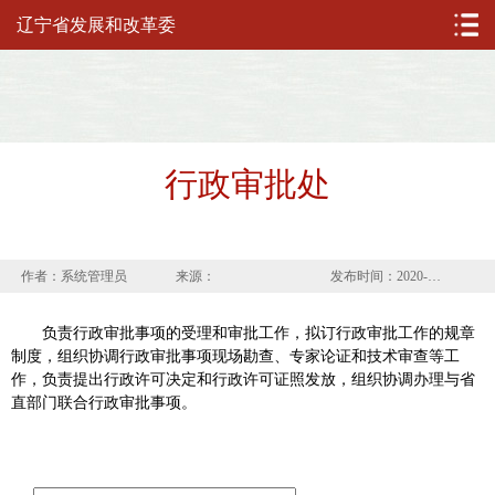
辽宁省发展和改革委
行政审批处
作者：系统管理员
来源：
发布时间：2020-03-16
负责行政审批事项的受理和审批工作，拟订行政审批工作的规章
制度，组织协调行政审批事项现场勘查、专家论证和技术审查等工
作，负责提出行政许可决定和行政许可证照发放，组织协调办理与省
直部门联合行政审批事项。