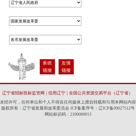
辽宁省招标投标监管网
|
信用辽宁
|
全国公共资源交易平台（辽宁省）
未经许可，任何单位和个人不得在任何媒体上擅自转载和引用本网站内容
版权所有：辽宁省发展和改革委员会 ICP备案序号：辽ICP备09027512号
网站标识码：2100000013