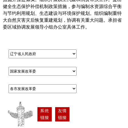
健全生态保护补偿机制政策措施，参与编制水资源综合平衡
与节约利用规划、生态建设与环境保护规划。组织编制重特
大自然灾害灾后恢复重建规划，协调有关重大问题。承担省
委区域协调发展领导小组办公室具体工作。