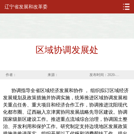
辽宁省发展和改革委
区域协调发展处
作者：
来源：
发布时间：2020-03-16
协调指导全省区域经济发展和协作 ， 组织拟订区域经济
发展规划及政策措施并协调实施，统筹推进区域协调发展相
关重点任务、重大项目和经济合作工作，协调推进沈阳现代
化都市圈、辽西融入京津冀协同发展战略先导区建设。协调
国家级新区建设工作。推进重点流域综合治理，协调国土整
治、开发利用和保护工作。研究制定支持边境地区发展政策
措施并推进落实。组织开展以工代赈和消费帮扶工作。提出