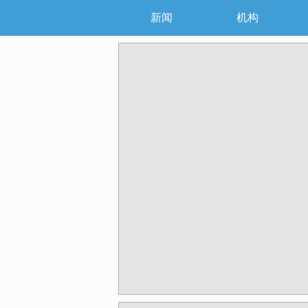
新闻
机构