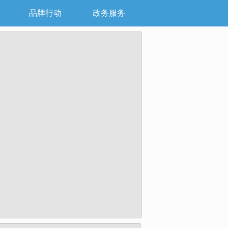
品牌行动
政务服务