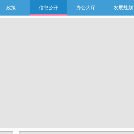
政策
信息公开
办公大厅
发展规划