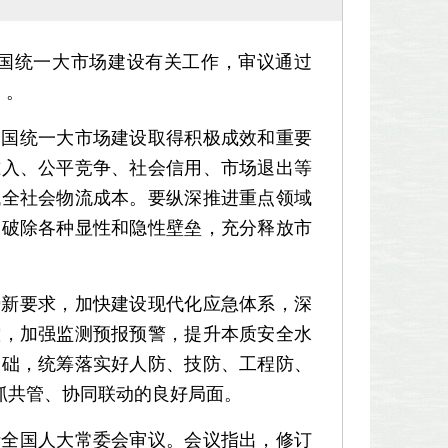
全国统一大市场建设有关工作，审议通过
》。
国统一大市场建设取得积极成效和重要
准入、公平竞争、社会信用、市场退出等
低全社会物流成本。要纵深推进重点领域
，破除各种显性和隐性壁垒，充分释放市
新要求，加快建设现代化应急体系，深
控，加强监测预报预警，提升本质安全水
基础，统筹落实好人防、技防、工程防、
抓共管、协同联动的良好局面。
全国人大常委会审议。会议指出，修订