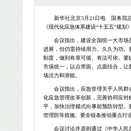
新华社北京5月21日电 国务院总
《现代化应急体系建设“十五五”规划
会议指出，建设全国统一大市场是
进展，但仍需持续用力、久久为功。
制度，做到有章可循、有法可依。要
市场统一，以点带面、点面结合，让
场活力和潜能。
会议指出，应急管理关乎人民群众
化应急管理改革创新，完善协同应对
平，加快治理模式向事前预防转型。
管理防等措施。要全链条推动重点行
会议讨论并原则通过《中华人民共