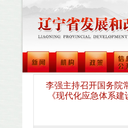
李强主持召开国务院常
《现代化应急体系建