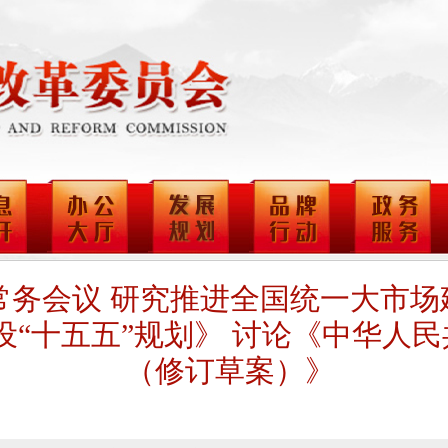
务会议 研究推进全国统一大市场
设“十五五”规划》 讨论《中华人
（修订草案）》