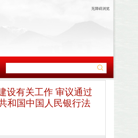
无障碍浏览
建设有关工作 审议通过
民共和国中国人民银行法