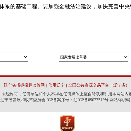
体系的基础工程。要加强金融法治建设，加快完善中央
辽宁省招标投标监管网
|
信用辽宁
|
全国公共资源交易平台（辽宁省）
未经许可，任何单位和个人不得在任何媒体上擅自转载和引用本网站内
宁省发展和改革委员会 ICP备案序号：辽ICP备09027512号 网站标识码：21