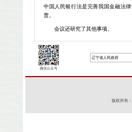
中国人民银行法是完善我国金融法律
责。
会议还研究了其他事项。
微信公众号
版权所有：辽