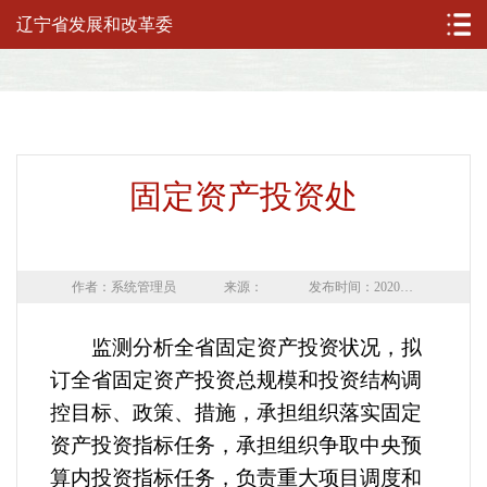
辽宁省发展和改革委
固定资产投资处
作者：系统管理员
来源：
发布时间：2020年03月16日
监测分析全省固定资产投资状况，拟
订全省固定资产投资总规模和投资结构调
控目标、政策、措施，承担组织落实固定
资产投资指标任务，承担组织争取中央预
算内投资指标任务，负责重大项目调度和