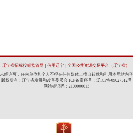
辽宁省招标投标监管网
|
信用辽宁
|
全国公共资源交易平台（辽宁省）
未经许可，任何单位和个人不得在任何媒体上擅自转载和引用本网站内容
版权所有：辽宁省发展和改革委员会 ICP备案序号：辽ICP备09027512号
网站标识码：2100000013