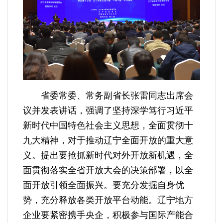
省委常委、常务副省长张雷同志出席会
议并发表讲话，强调了坚持深学笃行习近平
新时代中国特色社会主义思想，全面贯彻十
九大精神，对于推动辽宁全面开放的重大意
义。提出要抢抓新时代对外开放新机遇，全
面贯彻落实全省开放大会的决策部署，以全
面开放引领全面振兴。要充分发掘自身优
势，充分释放各类开放平台动能。辽宁地方
企业要紧密携手央企，积极参与国际产能合