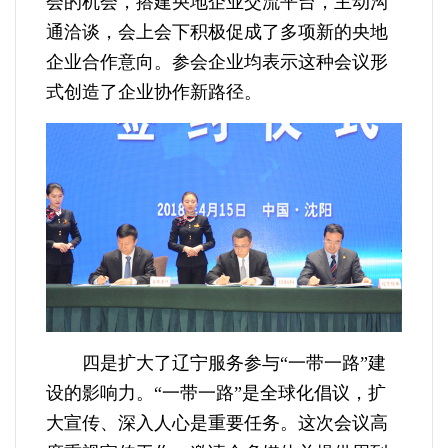
会的机会，搭建央地企业交流平台，主动沟
通洽谈，会上会下积极促成了多项新的央地
企业合作意向。参会企业均表示这种会议形
式创造了企业协作新路径。
四是扩大了辽宁服务参与“一带一路”建
设的影响力。“一带一路”是全球化倡议，扩
大宣传、深入人心是重要任务。这次会议高