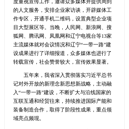
度重视宣传工作，邀请众多媒体并提供周到
的人文服务，安排企业家访谈，开辟媒体工
作专区，开通手机二维码，设置典型企业项
目大型展区等。当晚，人民网、新浪网、搜
狐网、腾讯网、凤凰网和辽宁电视台等13家
主流媒体就对会议情况和辽宁“一带一路”建
设成果进行了详细报道，众多媒体也进行了
转载宣传，社会赞誉较大，宣传效果显著。
五年来，我省深入贯彻落实习近平总书
记对外开放的新理念新思想新战略，主动融
入“一带一路”建设，不断扩大与沿线国家的
互联互通和经贸往来，持续推进国际产能和
装备制造合作，取得了阶段性成果，重点领
域亮点频现。