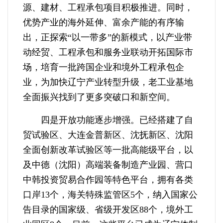
源、建材、工程承包项目积极推进。同时，
优势产业的海外延伸、富余产能的有序输
出，正探索“以一带多”的新模式，以产业带
动经贸、工程承包和服务业联动开拓国际市
场，培育一批跨国企业和境外工程承包企
业，为加快辽宁产业转型升级，老工业基地
全面振兴找到了更多突破口和新空间。
四是开放功能逐步增强。已经搭建了自
贸试验区、大连金普新区、沈抚新区、沈阳
全面创新改革试验区等一批高能级平台，以
及中德（沈阳）高端装备制造产业园、营口
中韩投资贸易合作园等特色平台，拥有各类
口岸13个，海关特殊监管区5个，纳入国家公
告目录的国家级、省级开发区88个，境外工