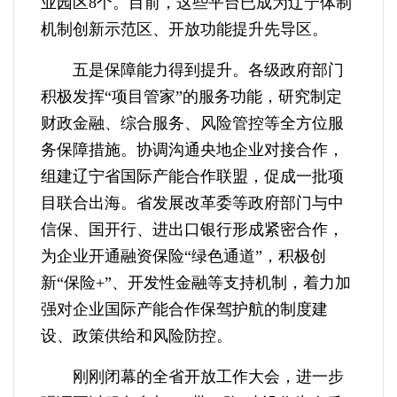
业园区8个。目前，这些平台已成为辽宁体制
机制创新示范区、开放功能提升先导区。
五是保障能力得到提升。各级政府部门
积极发挥“项目管家”的服务功能，研究制定
财政金融、综合服务、风险管控等全方位服
务保障措施。协调沟通央地企业对接合作，
组建辽宁省国际产能合作联盟，促成一批项
目联合出海。省发展改革委等政府部门与中
信保、国开行、进出口银行形成紧密合作，
为企业开通融资保险“绿色通道”，积极创
新“保险+”、开发性金融等支持机制，着力加
强对企业国际产能合作保驾护航的制度建
设、政策供给和风险防控。
刚刚闭幕的全省开放工作大会，进一步