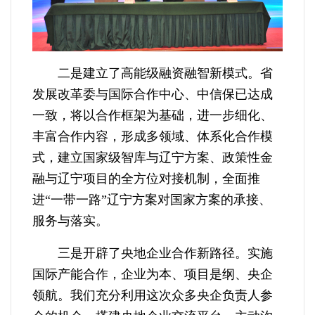
二是建立了高能级融资融智新模式。省
发展改革委与国际合作中心、中信保已达成
一致，将以合作框架为基础，进一步细化、
丰富合作内容，形成多领域、体系化合作模
式，建立国家级智库与辽宁方案、政策性金
融与辽宁项目的全方位对接机制，全面推
进“一带一路”辽宁方案对国家方案的承接、
服务与落实。
三是开辟了央地企业合作新路径。实施
国际产能合作，企业为本、项目是纲、央企
领航。我们充分利用这次众多央企负责人参