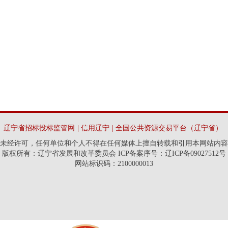
辽宁省招标投标监管网
|
信用辽宁
|
全国公共资源交易平台（辽宁省）
未经许可，任何单位和个人不得在任何媒体上擅自转载和引用本网站内容
版权所有：辽宁省发展和改革委员会 ICP备案序号：辽ICP备09027512号
网站标识码：2100000013