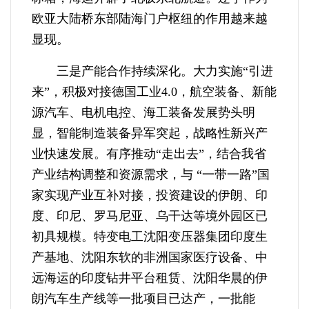
欧亚大陆桥东部陆海门户枢纽的作用越来越
显现。
三是产能合作持续深化。大力实施“引进
来”，积极对接德国工业4.0，航空装备、新能
源汽车、电机电控、海工装备发展势头明
显，智能制造装备异军突起，战略性新兴产
业快速发展。有序推动“走出去”，结合我省
产业结构调整和资源需求，与 “一带一路”国
家实现产业互补对接，投资建设的伊朗、印
度、印尼、罗马尼亚、乌干达等境外园区已
初具规模。特变电工沈阳变压器集团印度生
产基地、沈阳东软的非洲国家医疗设备、中
远海运的印度钻井平台租赁、沈阳华晨的伊
朗汽车生产线等一批项目已达产，一批能