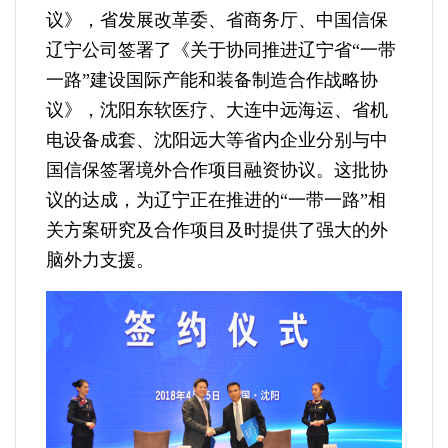
议》，省发展改革委、省商务厅、中国信保
辽宁公司签署了《关于协同推进辽宁省“一带
一路”建设国际产能和装备制造合作战略协
议》，沈阳东软医疗、大连中远海运、省机
电设备成套、沈阳远大等省内企业分别与中
国信保签署境外合作项目融资协议。这批协
议的达成，为辽宁正在推进的“一带一路”相
关方案研究及合作项目及时提供了强大的外
脑外力支援。