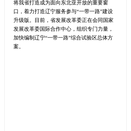
将我省打造成为面向东北亚开放的重要窗
口，着力打造辽宁服务参与“一带一路”建设
升级版。目前，省发展改革委正在会同国家
发展改革委国际合作中心，组织专门力量，
加快编制辽宁“一带一路”综合试验区总体方
案。