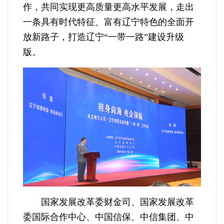
作，共同实现更高质量更高水平发展，走出
一条具有时代特征、富有辽宁特色的全面开
放新路子，打造辽宁“一带一路”建设升级
版。
国家发展改革委财金司、国家发展改革
委国际合作中心、中国信保、中信集团、中