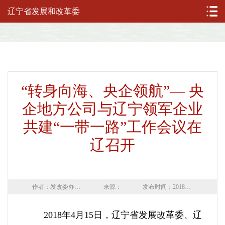
辽宁省发展和改革委
“转身向海、央企领航”— 央
企地方公司与辽宁领军企业
共建“一带一路”工作会议在
辽召开
作者：发改委办公室审核员
来源：
发布时间：2018年04月17日
2018年4月15日，辽宁省发展改革委、辽