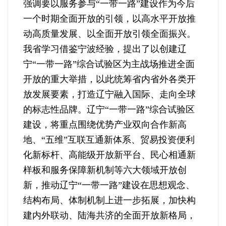
强调要以服务参与“一带一路”建设作为今后
一个时期全面开放的引领，以高水平开放推
动高质量发展、以全面开放引领全面振兴。
我省学习借鉴宁波经验，提出了以创建辽
宁“一带一路”综合试验区为主战场推进全面
开放的重大举措，以此统筹省内省外各类开
放发展要素，打造辽宁融入国际、走向全球
的标志性品牌。辽宁“一带一路”综合试验区
建设，将重点围绕优势产业双向合作新高
地、“五维”互联互通新体系、贸易投资便利
化新标杆、高能级开放新平台、民心相通新
样板和服务保障新机制等六大领域开放创
新，推动辽宁“一带一路”建设在思想观念、
结构布局、体制机制上进一步拓展，加快构
建内外联动、陆海共济的全面开放新格局，