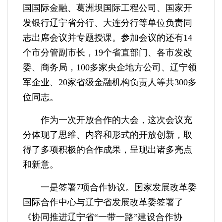
国国际金融、葛洲坝国际工程公司、国家开
发银行辽宁省分行、大连分行等单位负责同
志出席会议并专题授课。参加会议的还有14
个市分管副市长，19个省直部门、各市发改
委、商务局，100多家央企地方公司、辽宁领
军企业、20家省级金融机构负责人等共300多
位同志。
作为一次开放合作的大会，这次会议充
分体现了思维、内容和形式的开放创新，取
得了多项积极的合作成果，呈现出诸多亮点
和新意。
一是签署7项合作协议。国家发展改革委
国际合作中心与辽宁省发展改革委签署了
《协同推进辽宁省“一带一路”建设合作协