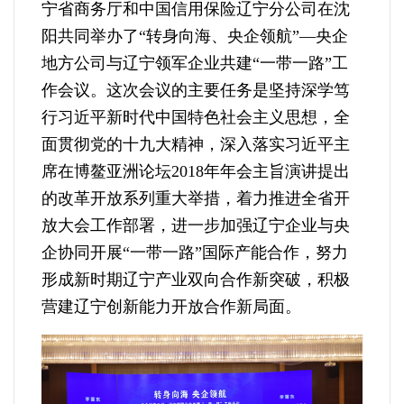
宁省商务厅和中国信用保险辽宁分公司在沈
阳共同举办了“转身向海、央企领航”—央企
地方公司与辽宁领军企业共建“一带一路”工
作会议。这次会议的主要任务是坚持深学笃
行习近平新时代中国特色社会主义思想，全
面贯彻党的十九大精神，深入落实习近平主
席在博鳌亚洲论坛2018年年会主旨演讲提出
的改革开放系列重大举措，着力推进全省开
放大会工作部署，进一步加强辽宁企业与央
企协同开展“一带一路”国际产能合作，努力
形成新时期辽宁产业双向合作新突破，积极
营建辽宁创新能力开放合作新局面。