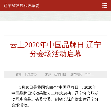
辽宁省发展和改革委
云上2020年中国品牌日 辽宁
分会场活动启幕
作者：发改委办公室审核员
来源：辽宁日报
发布时间：2020年05月11日
5
月
10
日是我国第四个
“
中国品牌日
”
，
2020
年
中国品牌日活动采取云上模式启动，辽宁分会场活
动同步启幕。省委常委、副省长陈向群出席辽宁分
会场活动。