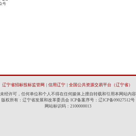
众号
辽宁省招标投标监管网
|
信用辽宁
|
全国公共资源交易平台（辽宁省）
未经许可，任何单位和个人不得在任何媒体上擅自转载和引用本网站内容
版权所有：辽宁省发展和改革委员会 ICP备案序号：辽ICP备09027512号
网站标识码：2100000013