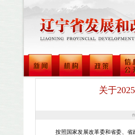
关于20
按照国家发展改革委和省委、省政