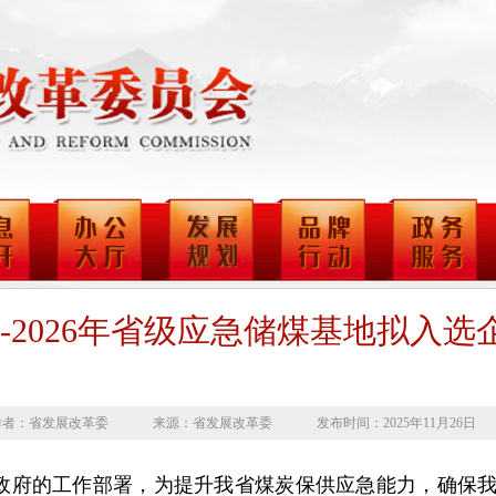
25-2026年省级应急储煤基地拟入
作者：省发展改革委
来源：省发展改革委
发布时间：2025年11月26日
府的工作部署，为提升我省煤炭保供应急能力，确保我