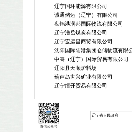
辽宁国环能源有限公司
诚通储运（辽宁）有限公司
盘锦港润邦国际物流有限公司
辽宁浩岳煤炭有限公司
辽宁宏运昌商贸有限公司
沈阳国际陆港集团仓储物流有限
中睿（辽宁）国际贸易有限公司
辽阳县天顺炉料场
葫芦岛世兴矿业有限公司
辽宁绩开贸易有限公司
微信公众号