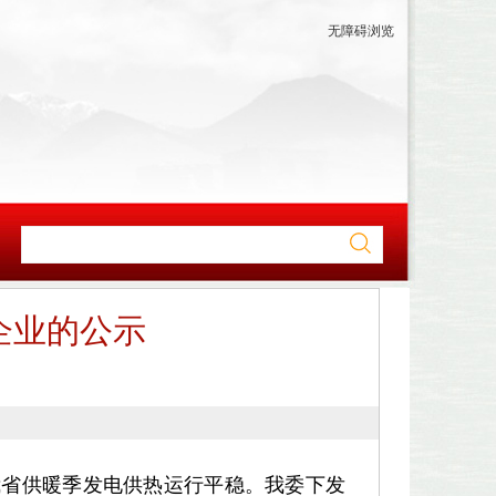
无障碍浏览
选企业的公示
省供暖季发电供热运行平稳。我委下发