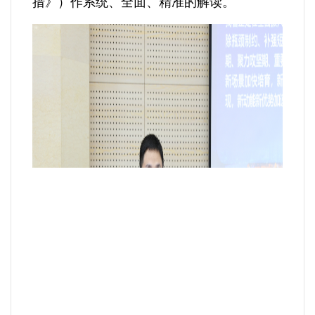
措》）作系统、全面、精准的解读。