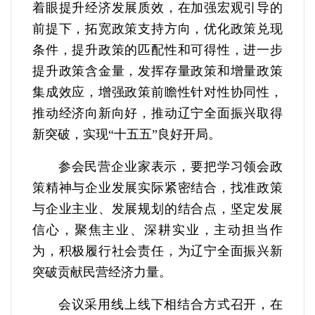
着眼提升经济发展质效，在加强宏观引导的
前提下，拓宽政策支持方向，优化政策兑现
条件，提升政策的匹配性和可得性，进一步
提升政策含金量，发挥存量政策和增量政策
集成效应，增强政策前瞻性针对性协同性，
推动经济向新向好，推动辽宁全面振兴取得
新突破，实现“十五五”良好开局。
参会民营企业家表示，要把学习领会政
策精神与企业发展实际紧密结合，找准政策
与企业主业、发展规划的结合点，坚定发展
信心，聚焦主业、深耕实业，主动担当作
为，积极履行社会责任，为辽宁全面振兴新
突破贡献民营经济力量。
会议采用线上线下相结合方式召开，在