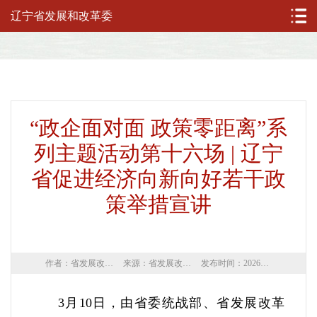
辽宁省发展和改革委
“政企面对面 政策零距离”系
列主题活动第十六场 | 辽宁
省促进经济向新向好若干政
策举措宣讲
作者：省发展改革委
来源：省发展改革委
发布时间：2026年03月12日
3月10日，由省委统战部、省发展改革