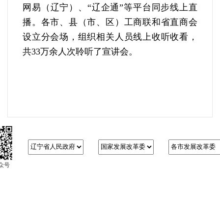
网易（辽宁）、“辽企通”等平台同步线上直
播。各市、县（市、区）工商联和省直商会
设立分会场，组织相关人员线上收听收看，
共33万余人次聆听了宣讲会。
众号