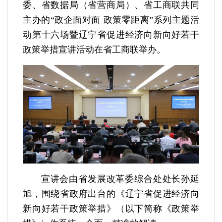
委、省数据局（省营商局）、省工商联共同
主办的“政企面对面 政策零距离”系列主题活
动第十六场暨辽宁省促进经济向新向好若干
政策举措宣讲活动在省工商联举办。
宣讲会由省发展改革委综合处处长孙延
旭，围绕省政府出台的《辽宁省促进经济向
新向好若干政策举措》（以下简称《政策举