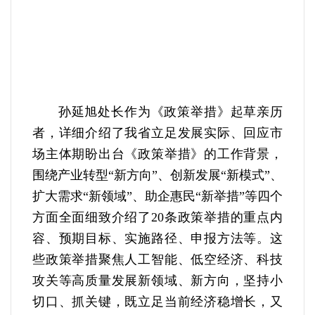
孙延旭处长作为《政策举措》起草亲历
者，详细介绍了我省立足发展实际、回应市
场主体期盼出台《政策举措》的工作背景，
围绕产业转型“新方向”、创新发展“新模式”、
扩大需求“新领域”、助企惠民“新举措”等四个
方面全面细致介绍了20条政策举措的重点内
容、预期目标、实施路径、申报方法等。这
些政策举措聚焦人工智能、低空经济、科技
攻关等高质量发展新领域、新方向，坚持小
切口、抓关键，既立足当前经济稳增长，又