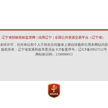
辽宁省招标投标监管网
|
信用辽宁
|
全国公共资源交易平台（辽宁省）
未经许可，任何单位和个人不得在任何媒体上擅自转载和引用本网站内容
版权所有：辽宁省发展和改革委员会 ICP备案序号：辽ICP备09027512号
网站标识码：2100000013