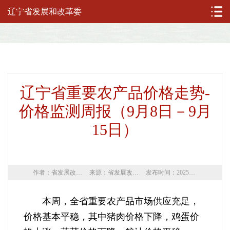
辽宁省发展和改革委
辽宁省重要农产品价格走势-
价格监测周报（9月8日－9月
15日）
作者：省发展改革委
来源：省发展改革委
发布时间：2025年09月16日
本周，全省重要农产品市场供应充足，
价格基本平稳，其中猪肉价格下降，鸡蛋价