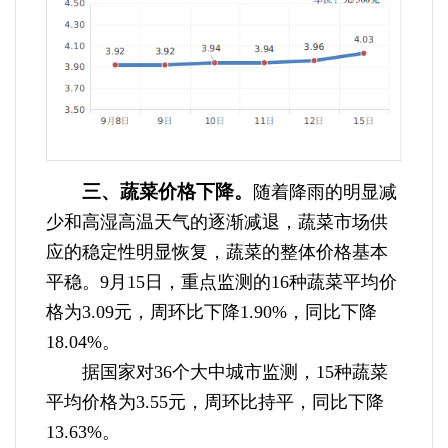
三、蔬菜价格下降。
随着降雨的明显减
少和高湿高温天气的逐渐减退，蔬菜市场供
应的稳定性明显恢复，蔬菜的整体价格基本
平稳。9月15日，重点监测的16种蔬菜平均价
格为3.09元，周环比下降1.90%，同比下降
18.04%。
据国家对36个大中城市监测，15种蔬菜
平均价格为3.55元，周环比持平，同比下降
13.63%。