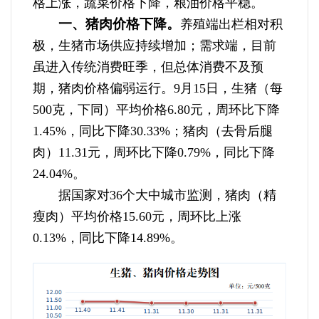
格上涨，蔬菜价格下降，粮油价格平稳。
一、猪肉价格下降。
养殖端出栏相对积
极，生猪市场供应持续增加；需求端，目前
虽进入传统消费旺季，但总体消费不及预
期，猪肉价格偏弱运行。9月15日，生猪（每
500克，下同）平均价格6.80元，周环比下降
1.45%，同比下降30.33%；猪肉（去骨后腿
肉）11.31元，周环比下降0.79%，同比下降
24.04%。
据国家对36个大中城市监测，猪肉（精
瘦肉）平均价格15.60元，周环比上涨
0.13%，同比下降14.89%。