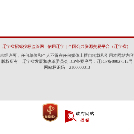
辽宁省招标投标监管网
|
信用辽宁
|
全国公共资源交易平台（辽宁省）
未经许可，任何单位和个人不得在任何媒体上擅自转载和引用本网站内容
版权所有：辽宁省发展和改革委员会 ICP备案序号：辽ICP备09027512号
网站标识码：2100000013