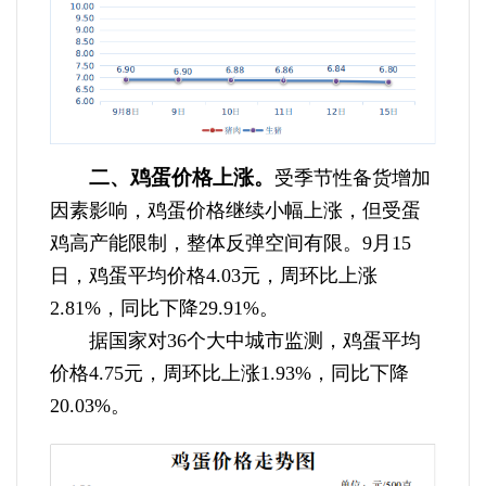
二、鸡蛋价格上涨。
受季节性备货增加
因素影响，鸡蛋价格继续小幅上涨，但受蛋
鸡高产能限制，整体反弹空间有限。9月15
日，鸡蛋平均价格4.03元，周环比上涨
2.81%，同比下降29.91%。
据国家对36个大中城市监测，鸡蛋平均
价格4.75元，周环比上涨1.93%，同比下降
20.03%。