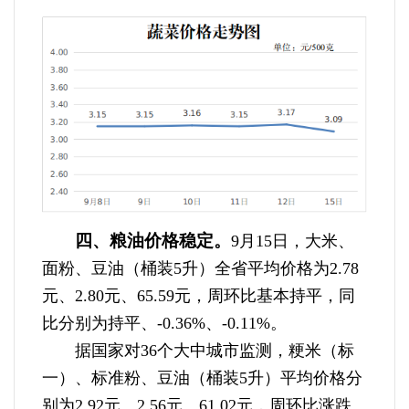
四、粮油价格稳定。
9月15日，大米、
面粉、豆油（桶装5升）全省平均价格为2.78
元、2.80元、65.59元，周环比基本持平，同
比分别为持平、-0.36%、-0.11%。
据国家对36个大中城市监测，粳米（标
一）、标准粉、豆油（桶装5升）平均价格分
别为2.92元、2.56元、61.02元，周环比涨跌