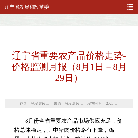
辽宁省发展和改革委
辽宁省重要农产品价格走势-
价格监测月报（8月1日－8月
29日）
作者：省发展改革委
来源：省发展改革委
发布时间：2025年09月02日
8月份全省重要农产品市场供应充足，价
格总体稳定，其中猪肉价格略有下降，鸡