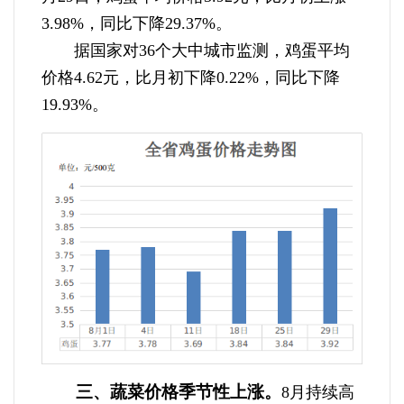
3.98%，同比下降29.37%。
据国家对36个大中城市监测，鸡蛋平均
价格4.62元，比月初下降0.22%，同比下降
19.93%。
三、蔬菜价格季节性上涨。
8月持续高