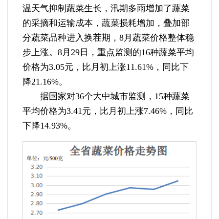
温天气抑制蔬菜生长，汛期多雨增加了蔬菜
的采摘和运输成本，蔬菜损耗增加，叠加部
分蔬菜品种进入换茬期，8月蔬菜价格整体稳
步上涨。8月29日，重点监测的16种蔬菜平均
价格为3.05元，比月初上涨11.61%，同比下
降21.16%。
据国家对36个大中城市监测，15种蔬菜
平均价格为3.41元，比月初上涨7.46%，同比
下降14.93%。