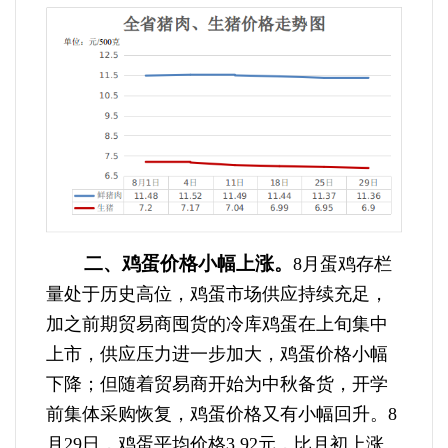
二、鸡蛋价格小幅上涨。
8月蛋鸡存栏
量处于历史高位，鸡蛋市场供应持续充足，
加之前期贸易商囤货的冷库鸡蛋在上旬集中
上市，供应压力进一步加大，鸡蛋价格小幅
下降；但随着贸易商开始为中秋备货，开学
前集体采购恢复，鸡蛋价格又有小幅回升。8
月29日，鸡蛋平均价格3.92元，比月初上涨