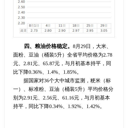
四、粮油价格稳定。
8月29日，大米、
面粉、豆油（桶装5升）全省平均价格为2.78
元、2.81元、65.87元，与月初基本持平，同
比下降0.36%、1.4%、1.85%。
据国家对36个大中城市监测，粳米（标
一）、标准粉、豆油（桶装5升）平均价格分
别为2.91元、2.56元、61.16元，与月初基本
持平，同比下降0.34%、1.92%、1.42%。