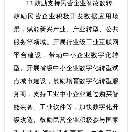
13.鼓励支持民营企业智改数转。
鼓励民营企业积极开发数据应用场
景，赋能新兴产业、产业转型、公共
服务等领域。开展行业级工业互联网
平台建设，带动中小企业数字化转
型。开展省级中小企业数字化转型试
点城市建设，鼓励培育数字化转型服
务商，支持工业中小企业通过购买智
能装备、工业软件等，加快数字化升
级改造。鼓励民营企业积极参与国家