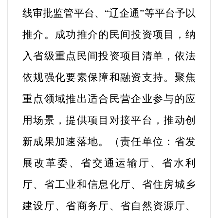
线审批监管平台、“辽企通”等平台予以
推介。成功推介的民间投资项目，纳
入省级重点民间投资项目清单，依法
依规强化要素保障和融资支持。聚焦
重点领域推出适合民营企业参与的应
用场景，提供项目对接平台，推动创
新成果加速落地。（
责任单位：省发
展改革委、省交通运输厅、省水利
厅、省工业和信息化厅、省住房城乡
建设厅、省商务厅、省自然资源厅、