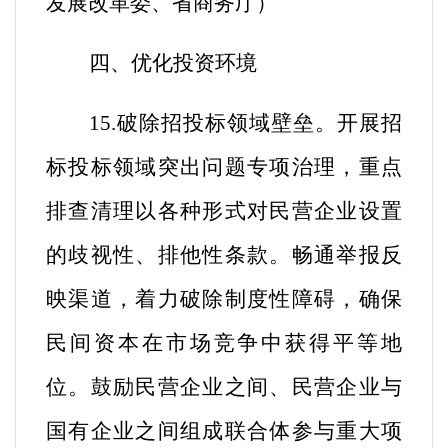
发展改革委、省商务厅
）
四、优化投资环境
15.破除招投标领域壁垒。
开展招
标投标领域突出问题专项治理，重点
排查清理以各种形式对民营企业设置
的歧视性、排他性条款。畅通举报反
映渠道，着力破除制度性障碍，确保
民间资本在市场竞争中获得平等地
位。鼓励民营企业之间、民营企业与
国有企业之间组成联合体参与重大项