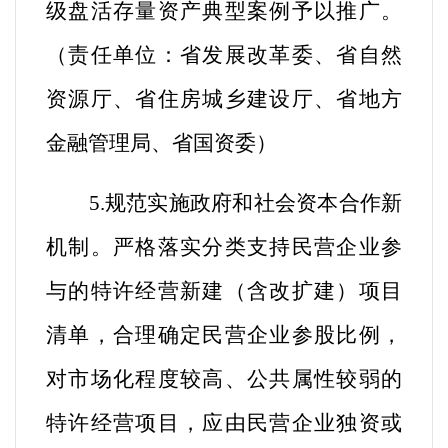
级盘活存量资产典型案例予以推广。
（
责任单位：省发展改革委、省自然
资源厅、省住房城乡建设厅、省地方
金融管理局、省国资委
）
5.规范实施政府和社会资本合作新
机制。
严格落实分类支持民营企业参
与的特许经营新建（含改扩建）项目
清单，合理确定民营企业参股比例，
对市场化程度较高、公共属性较弱的
特许经营项目，应由民营企业独资或