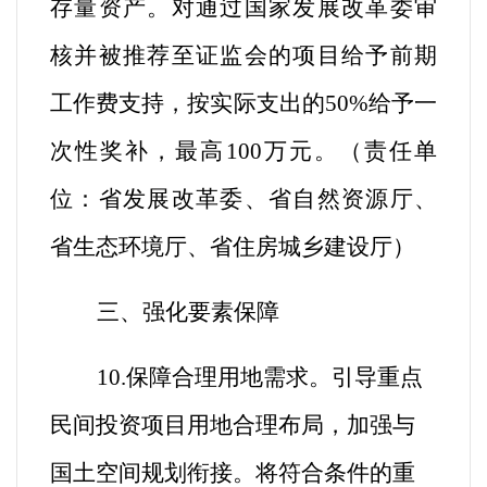
存量资产。对通过国家发展改革委审
核并被推荐至证监会的项目给予前期
工作费支持，按实际支出的50%给予一
次性奖补，最高100万元
。
（
责任单
位：省发展改革委、省自然资源厅、
省生态环境厅、省住房城乡建设厅
）
三、强化要素保障
10.保障合理用地需求。
引导重点
民间投资项目用地合理布局，加强与
国土空间规划衔接。将符合条件的重