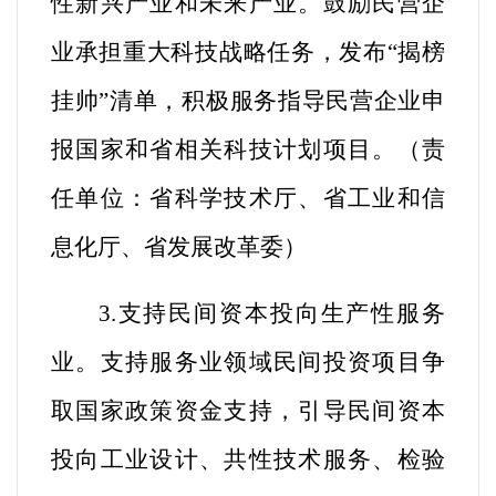
性新兴产业和未来产业。鼓励民营企
业承担重大科技战略任务，发布“揭榜
挂帅”清单，积极服务指导
民营企业申
报国家和省相关科技计划项目。
（
责
任单位：省科学技术厅、省工业和信
息化厅、省发展改革委
）
3.支持民间资本投向生产性服务
业。
支持服务业领域民间投资项目争
取国家政策资金支持，引导民间资本
投向工业设计、共性技术服务、检验