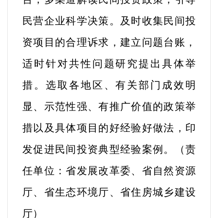
民营企业科学决策。及时收集民间投
资项目的合理诉求，建立问题台账，
适时针对共性问题研究提出具体举
措。
选取各地区、有关部门成效明
显、示范性强、有推广价值的政策举
措以及具体项目的好经验好做法，印
发促进民间投资典型经验案例。
（
责
任单位：省发展改革委、省自然资源
厅、省生态环境厅、省住房城乡建设
厅
）