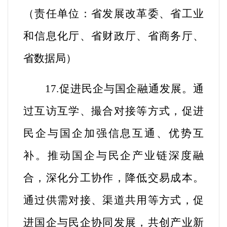
（
责任单位：省发展改革委、省工业
和信息化厅、省财政厅、省商务厅、
省数据局
）
17.促进民企与国企融通发展。
通
过互访互学、撮合对接等方式，促进
民企与国企加强信息互通、优势互
补。推动国企与民企产业链深度融
合，深化分工协作，降低交易成本。
通过供需对接、渠道共用等方式，促
进国企与民企协同发展，共创产业新