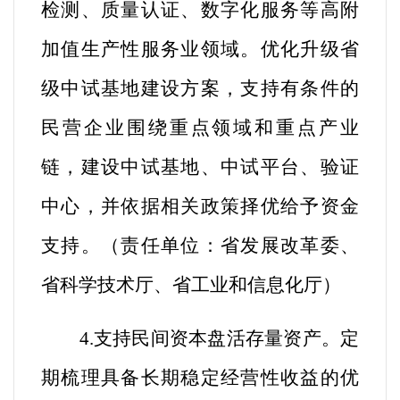
检测、质量认证、数字化服务等高附
加值生产性服务业领域。
优化升级省
级中试基地建设方案，支持有条件的
民营企业围绕重点领域和重点产业
链，建设中试基地、中试平台、验证
中心，并依据相关政策择优给予资金
支持。
（
责任单位：省发展改革委、
省科学技术厅、省工业和信息化厅
）
4.支持民间资本盘活存量资产。
定
期梳理具备长期稳定经营性收益的优