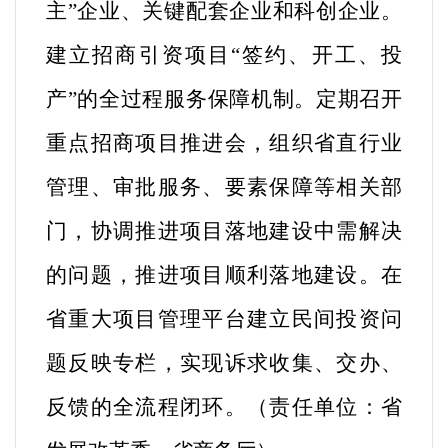
主”企业、关键配套企业和科创企业。
建立招商引资项目“签约、开工、投
产”的全过程服务保障机制。定期召开
重点招商项目推进会，组织省直行业
管理、审批服务、要素保障等相关部
门，协调推进项目落地建设中需解决
的问题，推进项目顺利落地建设。在
省重大项目管理平台建立民间投资问
题反映专栏，实现诉求收集、交办、
反馈的全流程闭环。（
责任单位：省