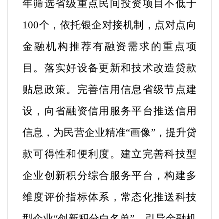
年筛选省级重点民间投资项目不低于
100个，依托银企对接机制，点对点向
金融机构推荐有融资需求的重点项
目。落实好设备更新和技术改造贷款
贴息政策。完善信用信息省级节点建
设，向省融资信用服务平台推送信用
信息，为民营企业精准“画像”，提升贷
款可得性和便利度。建立完善科技型
企业创新积分综合服务平台，构建多
维度评价指标体系，常态化推送科技
型企业“创新积分白名单”，引导金融机