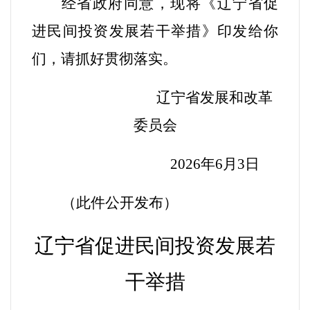
经省政府同意，
现将《辽宁省促
进民间投资发展若干举措》印发给你
们，请抓好贯彻落实。
辽宁省发展和改革
委员会
2026年6月3日
（此件公开发布）
辽宁省促进民间投资发展若
干举措