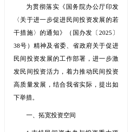
为贯彻落实《国务院办公厅印发
〈关于进一步促进民间投资发展的若
干措施〉的通知》（国办发〔2025〕
38号）精神及省委、省政府关于促进
民间投资发展的工作部署，进一步激
发民间投资活力，着力推动民间投资
高质量发展，结合我省实际，提出如
下举措。
一、拓宽投资空间