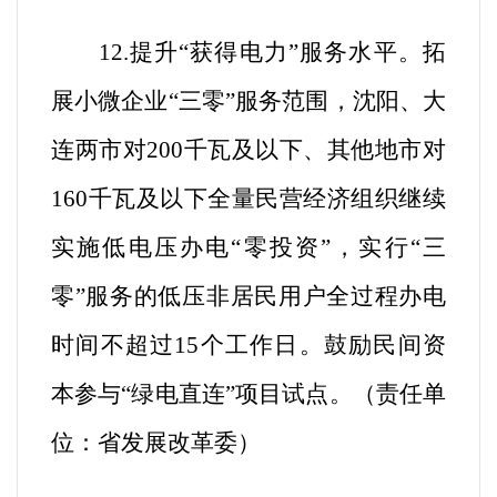
12.提升“获得电力”服务水平。
拓
展小微企业“三零”服务范围，沈阳、大
连两市对200千瓦及以下、其他地市对
160千瓦及以下全量民营经济组织继续
实施低电压办电“零投资”，实行“三
零”服务的低压非居民用户全过程办电
时间不超过15个工作日。鼓励民间资
本参与“绿电直连”项目试点。（
责任单
位：省发展改革委
）