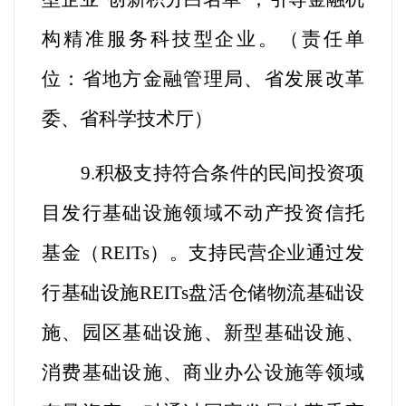
构精准服务科技型企业
。
（
责任单
位：省地方金融管理局、省发展改革
委、省科学技术厅
）
9.
积极支持符合条件的民间投资项
目发行基础设施领域不动产投资信托
基金（REITs）。
支持民营企业通过发
行基础设施REITs盘活仓储物流基础设
施、园区基础设施、新型基础设施、
消费基础设施、商业办公设施等领域