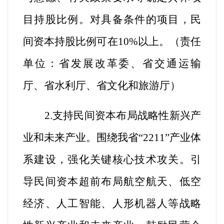
目持股比例。对具备条件的项目，民
间资本持股比例可在10%以上。
（
责任
单位：省发展改革委、省交通运输
厅、省水利厅、省文化和旅游厅
）
2.支持民间资本布局战略性新兴产
业和未来产业。
围绕我省“2211”产业体
系建设，强化关键核心技术攻关。引
导民间资本超前布局航空航天、低空
经济、人工智能、人形机器人等战略