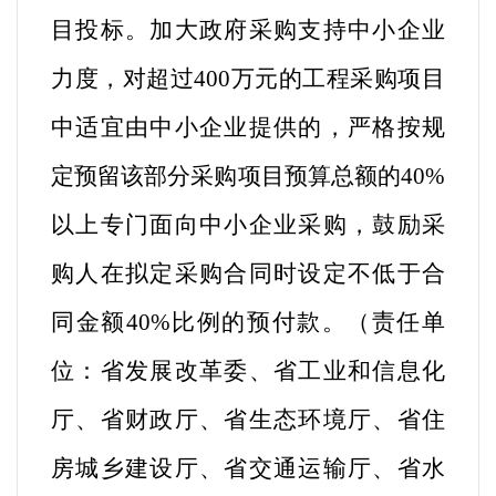
目投标。加大政府采购支持中小企业
力度，对超过400万元的工程采购项目
中适宜由中小企业提供的，严格按规
定预留该部分采购项目预算总额的40%
以上专门面向中小企业采购，鼓励采
购人在拟定采购合同时设定不低于合
同金额40%比例的预付款。（
责任单
位：省发展改革委、省工业和信息化
厅、省财政厅、省生态环境厅、省住
房城乡建设厅、省交通运输厅、省水