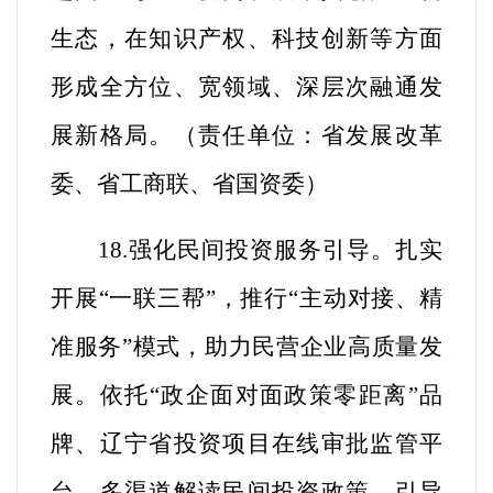
生态，在知识产权、科技创新等方面
形成全方位、宽领域、深层次融通发
展新格局。（
责任单位：省发展改革
委、省工商联、省国资委
）
18.强化民间投资服务引导。
扎实
开展“一联三帮”，推行“主动对接、精
准服务”模式，助力民营企业高质量发
展。
依托“政企面对面政策零距离”品
牌、辽宁省投资项目在线审批监管平
台，多渠道解读民间投资政策，引导