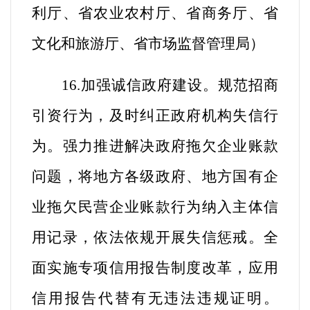
利厅、省农业农村厅、省商务厅、省
文化和旅游厅、省市场监督管理局
）
16.加强诚信政府建设。
规范招商
引资行为
，及时纠正政府机构失信行
为。
强力推进解决政府拖欠企业账款
问题，
将地方各级政府、地方国有企
业拖欠民营企业账款行为纳入主体信
用记录，依法依规开展失信惩戒
。
全
面实施专项信用报告制度改革，应用
信用报告代替有无违法违规证明。