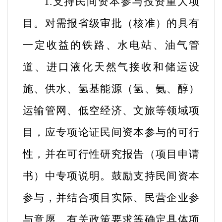
1.支持民间资本参与投资重大项
目。
对需报省级审批（核准）的具有
一定收益的
铁路、水电站、油气管
道、进口液化天然气接收和储运设
施、供水、氢基能源（氢、氨、醇）
运输管网、低空经济、文旅等领域项
目
，应专项论证民间资本参与的可行
性，并在可行性研究报告（项目申请
书）中专项说明。鼓励支持民间资本
参与，并结合项目实际、民营企业参
与意愿、有关政策要求等确定具体项