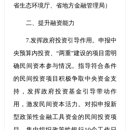
省生态环境厅、省地方金融管理局
）
二、提升融资能力
7.发挥政府投资引导作用。
申报中
央预算内投资、“两重”建设的项目需明
确民间资本参与情况。指导符合条件
的民间投资项目积极争取中央资金支
持，发挥政府投资基金引导带动作
用，激发民间资本活力。对拟申报新
型政策性金融工具资金的民间投资项
目，集中组织政策性银行10个工作日