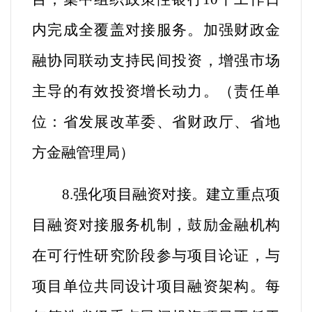
内完成全覆盖对接服务。加强财政金
融协同联动支持民间投资，增强市场
主导的有效投资增长动力
。
（
责任单
位：省发展改革委、省财政厅、省地
方金融管理局
）
8.强化项目融资对接。
建立重点项
目融资对接服务机制，鼓励金融机构
在可行性研究阶段参与项目论证，与
项目单位共同设计项目融资架构。每