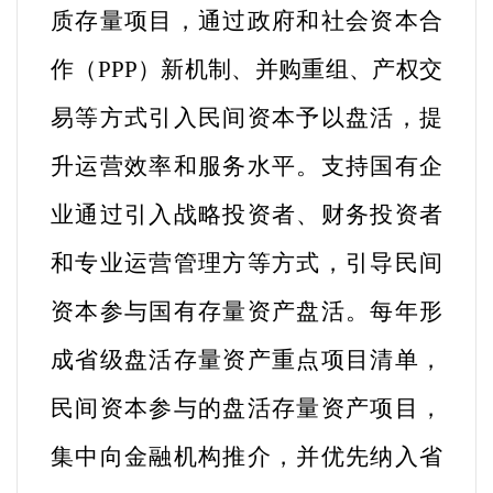
质存量项目，通过政府和社会资本合
作（PPP）新机制、并购重组、产权交
易等方式引入民间资本予以盘活，提
升运营效率和服务水平。支持国有企
业通过引入战略投资者、财务投资者
和专业运营管理方等方式，引导民间
资本参与国有存量资产盘活。每年形
成省级盘活存量资产重点项目清单，
民间资本参与的盘活存量资产项目，
集中向金融机构推介，并优先纳入省