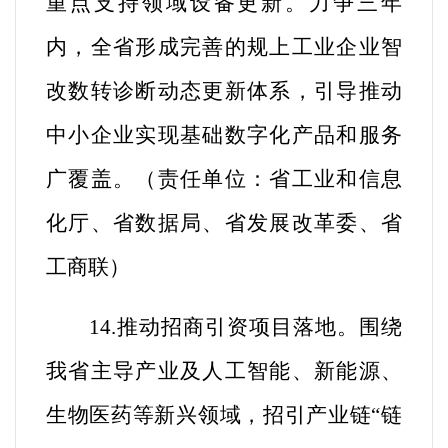
重点支持领域设备更新。力争三年
内，全省形成完善的规上工业企业智
改数转诊断动态更新体系，引导推动
中小企业实现基础数字化产品和服务
广覆盖。（
责任单位：省工业和信息
化厅、省数据局、省发展改革委、省
工商联
）
14.推动招商引资项目落地。
围绕
我省主导产业及人工智能、新能源、
生物医药等新兴领域，招引产业链“链