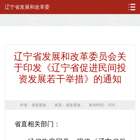
辽宁省发展和改革委
辽宁省发展和改革委员会关
于印发《辽宁省促进民间投
资发展若干举措》的通知
作者：省发展改革委
来源：省发展改革委
发布时间：2026年06月05日
省直相关部门：