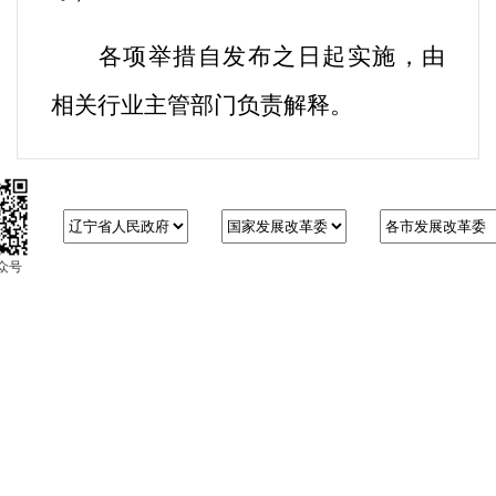
各项举措自发布之日起实施，由
相关行业主管部门负责解释。
众号