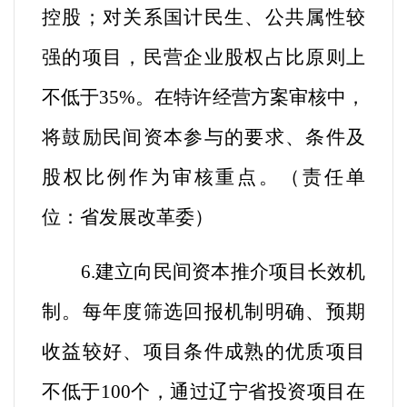
控股；对关系国计民生、公共属性较
强的项目，民营企业股权占比原则上
不低于35%。在特许经营方案审核中，
将鼓励民间资本参与的要求、条件及
股权比例作为审核重点。（
责任单
位：省发展改革委
）
6.建立向民间资本推介项目长效机
制。
每年度筛选回报机制明确、预期
收益较好、项目条件成熟的优质项目
不低于100个，通过辽宁省投资项目在