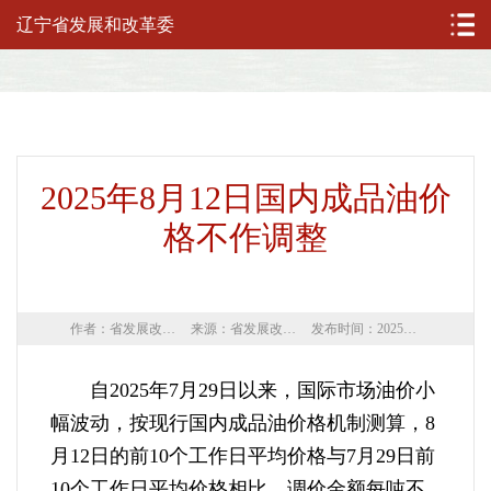
辽宁省发展和改革委
2025年8月12日国内成品油价
格不作调整
作者：省发展改革委
来源：省发展改革委
发布时间：2025年08月12日
自2025年7月29日以来，国际市场油价小
幅波动，按现行国内成品油价格机制测算，8
月12日的前10个工作日平均价格与7月29日前
10个工作日平均价格相比，调价金额每吨不