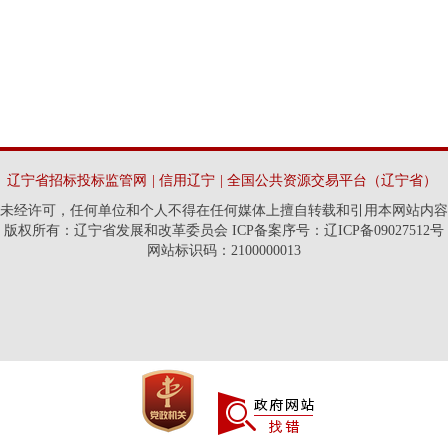
辽宁省招标投标监管网
|
信用辽宁
|
全国公共资源交易平台（辽宁省）
未经许可，任何单位和个人不得在任何媒体上擅自转载和引用本网站内容
版权所有：辽宁省发展和改革委员会 ICP备案序号：辽ICP备09027512号
网站标识码：2100000013