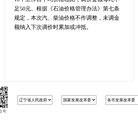
足50元。根据《石油价格管理办法》第七条
规定，本次汽、柴油价格不作调整，未调金
额纳入下次调价时累加或冲抵。
众号