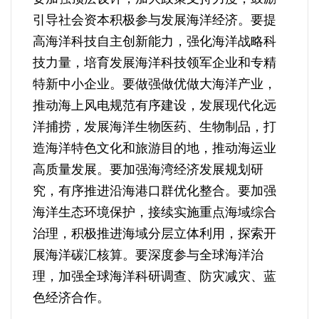
引导社会资本积极参与发展海洋经济。要提
高海洋科技自主创新能力，强化海洋战略科
技力量，培育发展海洋科技领军企业和专精
特新中小企业。要做强做优做大海洋产业，
推动海上风电规范有序建设，发展现代化远
洋捕捞，发展海洋生物医药、生物制品，打
造海洋特色文化和旅游目的地，推动海运业
高质量发展。要加强海湾经济发展规划研
究，有序推进沿海港口群优化整合。要加强
海洋生态环境保护，接续实施重点海域综合
治理，积极推进海域分层立体利用，探索开
展海洋碳汇核算。要深度参与全球海洋治
理，加强全球海洋科研调查、防灾减灾、蓝
色经济合作。