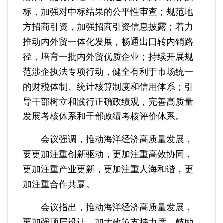
标，加强对中标结果的公平性审查；规范地
方招商引资，加强招商引资信息披露；着力
推动内外贸一体化发展，畅通出口转内销路
径，培育一批内外贸优质企业；持续开展规
范涉企执法专项行动，健全有利于市场统一
的财税体制、统计核算制度和信用体系；引
导干部树立和践行正确政绩观，完善高质量
发展考核体系和干部政绩考核评价体系。
会议强调，推动海洋经济高质量发展，
要更加注重创新驱动，更加注重高效协同，
更加注重产业更新，更加注重人海和谐，更
加注重合作共赢。
会议指出，推动海洋经济高质量发展，
要加强顶层设计，加大政策支持力度，鼓励