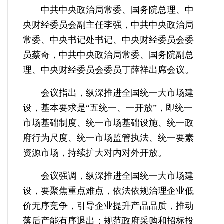
中共中央政治局常委、国务院总理、中
央财经委员会副主任李强，中共中央政治局
常委、中央书记处书记、中央财经委员会委
员蔡奇，中共中央政治局常委、国务院副总
理、中央财经委员会委员丁薛祥出席会议。
会议指出，纵深推进全国统一大市场建
设，基本要求是“五统一、一开放”，即统一
市场基础制度、统一市场基础设施、统一政
府行为尺度、统一市场监管执法、统一要素
资源市场，持续扩大对内对外开放。
会议强调，纵深推进全国统一大市场建
设，要聚焦重点难点，依法依规治理企业低
价无序竞争，引导企业提升产品品质，推动
落后产能有序退出；规范政府采购和招标投