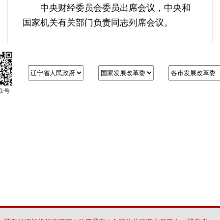
中央财经委员会委员出席会议，中央和
国家机关有关部门负责同志列席会议。
众号