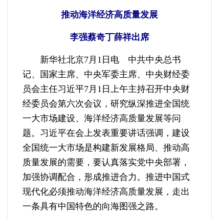
推动海洋经济高质量发展
李强蔡奇丁薛祥出席
新华社北京7月1日电 中共中央总书
记、国家主席、中央军委主席、中央财经委
员会主任习近平7月1日上午主持召开中央财
经委员会第六次会议，研究纵深推进全国统
一大市场建设、海洋经济高质量发展等问
题。习近平在会上发表重要讲话强调，建设
全国统一大市场是构建新发展格局、推动高
质量发展的需要，要认真落实党中央部署，
加强协调配合，形成推进合力。推进中国式
现代化必须推动海洋经济高质量发展，走出
一条具有中国特色的向海图强之路。