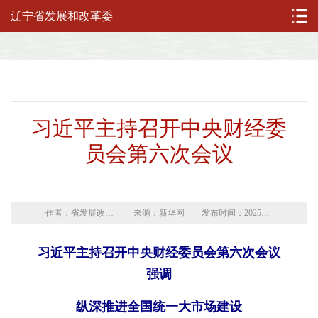
辽宁省发展和改革委
习近平主持召开中央财经委
员会第六次会议
作者：省发展改革委
来源：新华网
发布时间：2025年07月01日
习近平主持召开中央财经委员会第六次会议
强调
纵深推进全国统一大市场建设