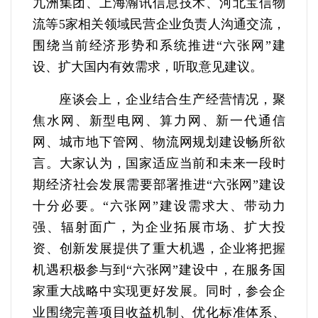
九洲集团、上海瀚讯信息技术、河北宝信物
流等5家相关领域民营企业负责人沟通交流，
围绕当前经济形势和系统推进“六张网”建
设、扩大国内有效需求，听取意见建议。
座谈会上，企业结合生产经营情况，聚
焦水网、新型电网、算力网、新一代通信
网、城市地下管网、物流网规划建设畅所欲
言。大家认为，国家适应当前和未来一段时
期经济社会发展需要部署推进“六张网”建设
十分必要。“六张网”建设需求大、带动力
强、辐射面广，为企业拓展市场、扩大投
资、创新发展提供了重大机遇，企业将把握
机遇积极参与到“六张网”建设中，在服务国
家重大战略中实现更好发展。同时，参会企
业围绕完善项目收益机制、优化标准体系、