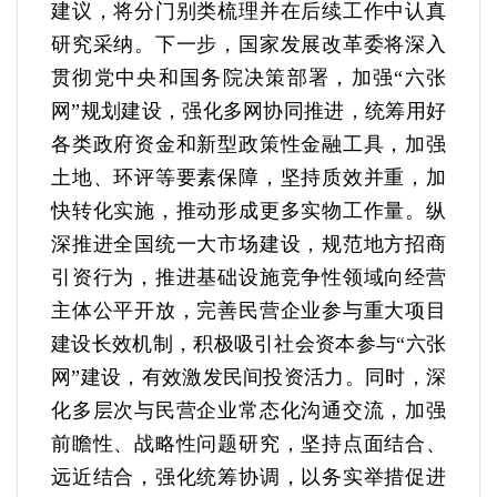
建议，将分门别类梳理并在后续工作中认真
研究采纳。下一步，国家发展改革委将深入
贯彻党中央和国务院决策部署，加强“六张
网”规划建设，强化多网协同推进，统筹用好
各类政府资金和新型政策性金融工具，加强
土地、环评等要素保障，坚持质效并重，加
快转化实施，推动形成更多实物工作量。纵
深推进全国统一大市场建设，规范地方招商
引资行为，推进基础设施竞争性领域向经营
主体公平开放，完善民营企业参与重大项目
建设长效机制，积极吸引社会资本参与“六张
网”建设，有效激发民间投资活力。同时，深
化多层次与民营企业常态化沟通交流，加强
前瞻性、战略性问题研究，坚持点面结合、
远近结合，强化统筹协调，以务实举措促进