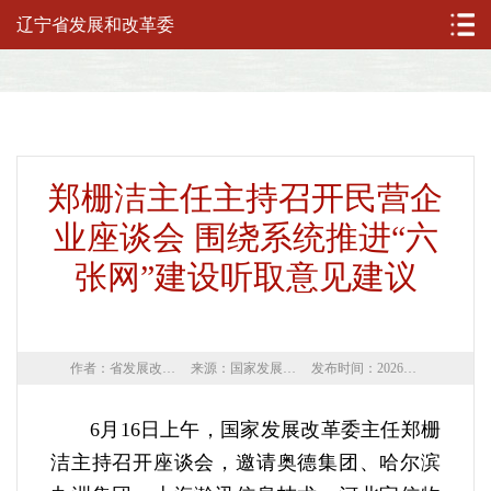
辽宁省发展和改革委
郑栅洁主任主持召开民营企
业座谈会 围绕系统推进“六
张网”建设听取意见建议
作者：省发展改革委
来源：国家发展改革委网站
发布时间：2026年06月17日
6月16日上午，国家发展改革委主任郑栅
洁主持召开座谈会，邀请奥德集团、哈尔滨