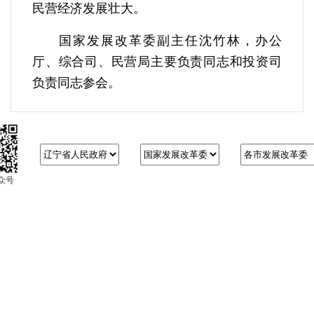
民营经济发展壮大。
国家发展改革委副主任沈竹林，办公
厅、综合司、民营局主要负责同志和投资司
负责同志参会。
众号