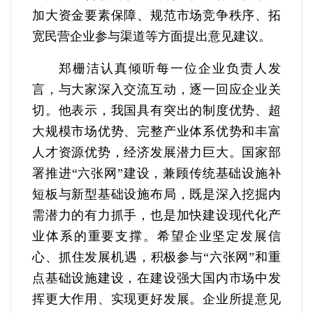
加大资金要素保障、规范市场竞争秩序、拓
宽民营企业参与渠道等方面提出意见建议。
郑栅洁认真倾听每一位企业负责人发
言，与大家深入交流互动，逐一回应企业关
切。他表示，我国具有突出的制度优势、超
大规模市场优势、完整产业体系优势和丰富
人才资源优势，经济发展潜力巨大。国家部
署推进“六张网”建设，兼顾传统基础设施补
短板与新型基础设施布局，既是深入挖掘内
需潜力的有力抓手，也是加快建设现代化产
业体系的重要支撑。希望企业坚定发展信
心、抓住发展机遇，积极参与“六张网”和重
点基础设施建设，在建设强大国内市场中发
挥更大作用、实现更好发展。企业所提意见