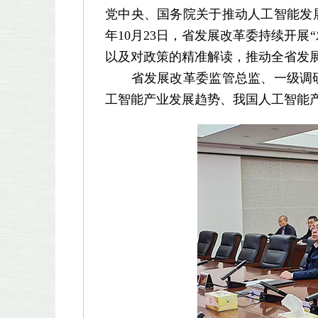
党中央、国务院关于推动人工智能发
年10月23日，省发展改革委持续开
以及对政策的精准解读，推动全省发
省发展改革委监管总监、一级调研
工智能产业发展趋势、我国人工智能