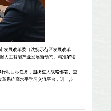
市发展改革委（沈抚示范区发展改革
把握人工智能产业发展新动态、精准解读
年行动目标任务，围绕重大战略部署、重
改革系统高水平学习交流平台，进一步