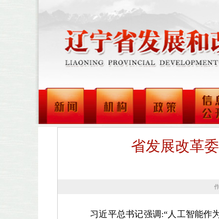
省发展改革委
习近平总书记强调:“人工智能作为