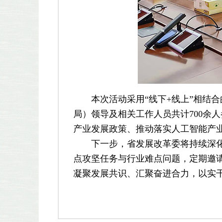
本次活动采用“线下+线上”相结合
局）领导及相关工作人员共计700余
产业发展政策、推动落实人工智能产
下一步，省发展改革委将持续深化“
点攻坚任务与行业难点问题，定期邀
凝聚发展共识、汇聚奋进合力，以实