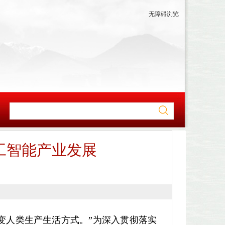
无障碍浏览
工智能产业发展
变人类生产生活方式。”为深入贯彻落实