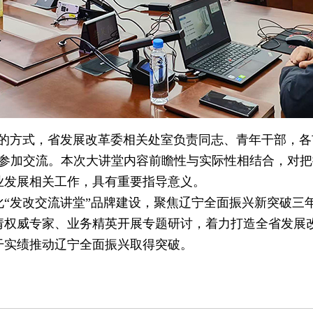
的方式，省发展改革委相关处室负责同志、青年干部，各
人参加交流。本次大讲堂内容前瞻性与实际性相结合，对
业发展相关工作，具有重要指导意义。
发改交流讲堂”品牌建设，聚焦辽宁全面振兴新突破三
请权威专家、业务精英开展专题研讨，着力打造全省发展
干实绩推动辽宁全面振兴取得突破。