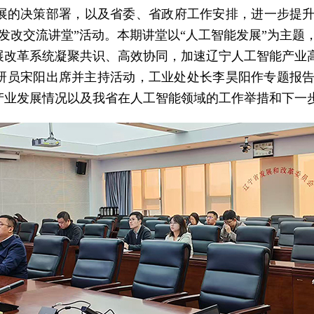
展的决策部署，以及省委、省政府工作安排，进一步提升全
展“发改交流讲堂”活动。本期讲堂以“人工智能发展”为主
展改革系统凝聚共识、高效协同，加速辽宁人工智能产业
员宋阳出席并主持活动，工业处处长李昊阳作专题报告
产业发展情况以及我省在人工智能领域的工作举措和下一