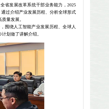
省发展改革系统干部业务能力，2025
题，通过介绍产业发展历程、分析全球形式
高质量发展。
，围绕人工智能产业发展历程、全球人
步计划做了讲解介绍。