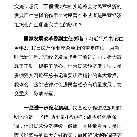
实施，想问一下预期法律的实施将会对民营经济的
发展产生怎样的作用？对民营企业或者是民营经济
组织会产生哪些实质性的影响？
国家发展改革委副主任 郑备：
习近平总书记在
今年2月17日民营企业座谈会上的重要讲话，为新
时代新征程民营经济发展指明了前进方向，极大鼓
舞了干劲、提振了信心。出台民营经济促进法，是
贯彻落实习近平总书记重要讲话精神的重大举措。
我体会，这部法律对促进民营经济高质量发展，意
义重大、影响深远。
一是进一步稳定预期。
民营经济促进法旗帜鲜
明地强调，坚持“两个毫不动摇”；旗帜鲜明地强
调，促进民营经济持续、健康、高质量发展，是国
家长期坚持的重大方针政策；旗帜鲜明地强调平等