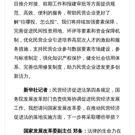
目推介对接、前期工作和报建审批等方面提供规
范、高效、便利的服务，帮助民营企业更好了
解“往哪投、怎么投”。我们将持续加强要素保障，
完善促进民间投资用地、环评等要素和资金保障机
制，优化民营企业引进培养高层次人才的激励和服
务措施，支持民营企业参与数据要素市场建设，参
与标准制定，强化知识产权保护，健全社会信用体
系、完善信用修复制度，助力民营企业迸发更多创
新活力。
新华社记者：
民营经济促进法第四条规定，国
务院发展改革部门负责统筹协调促进民营经济发展
工作。我想请问国家发展改革委，在推动民营经济
促进法的落地实施方面，下一步将采取哪些举措？
国家发展改革委副主任 郑备：
法律的生命力在