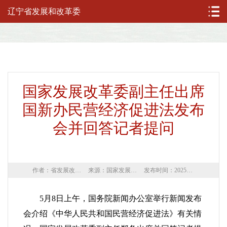
辽宁省发展和改革委
国家发展改革委副主任出席
国新办民营经济促进法发布
会并回答记者提问
作者：省发展改革委
来源：国家发展改革委网站
发布时间：2025年05月09日
5月8日上午，国务院新闻办公室举行新闻发布
会介绍《中华人民共和国民营经济促进法》有关情