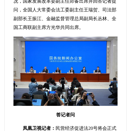
况，国家发展改革委副主任郑备出席并回答记者提
问，全国人大常委会法工委副主任王瑞贺、司法部
副部长王振江、金融监督管理总局副局长丛林、全
国工商联副主席方光华共同出席。
答记者问
凤凰卫视记者：
民营经济促进法20号将会正式