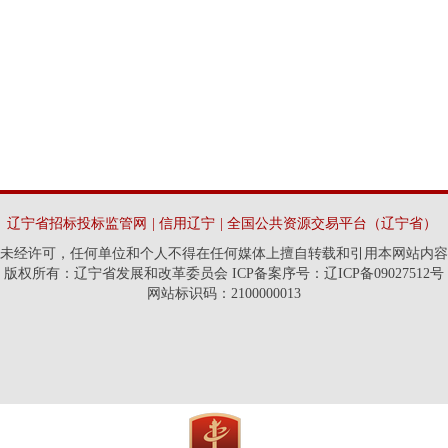
辽宁省招标投标监管网
|
信用辽宁
|
全国公共资源交易平台（辽宁省）
未经许可，任何单位和个人不得在任何媒体上擅自转载和引用本网站内容
版权所有：辽宁省发展和改革委员会 ICP备案序号：辽ICP备09027512号
网站标识码：2100000013