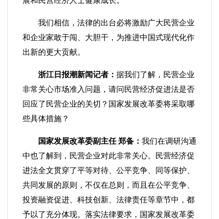
展和民营经济人士健康成长。
我们相信，法律的出台必将激励广大民营企业
和企业家敢于闯、大胆干，为推进中国式现代化作
出新的更大贡献。
浙江日报潮新闻记者：
据我们了解，民营企业
非常关心市场准入问题，请问民营经济促进法是否
回应了民营企业的关切？国家发展改革委将采取哪
些具体措施？
国家发展改革委副主任 郑备：
我们在调研沟通
中也了解到，民营企业对此非常关心。民营经济促
进法全文贯穿了平等对待、公平竞争、同等保护、
共同发展的原则，不仅在总则，而且在公平竞争、
投资融资促进、科技创新、法律责任等章节中，都
予以了充分体现。落实法律要求，国家发展改革委