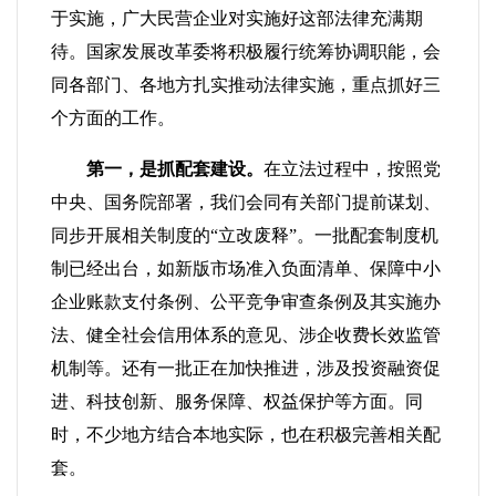
于实施，广大民营企业对实施好这部法律充满期
待。国家发展改革委将积极履行统筹协调职能，会
同各部门、各地方扎实推动法律实施，重点抓好三
个方面的工作。
第一，是抓配套建设。
在立法过程中，按照党
中央、国务院部署，我们会同有关部门提前谋划、
同步开展相关制度的“立改废释”。一批配套制度机
制已经出台，如新版市场准入负面清单、保障中小
企业账款支付条例、公平竞争审查条例及其实施办
法、健全社会信用体系的意见、涉企收费长效监管
机制等。还有一批正在加快推进，涉及投资融资促
进、科技创新、服务保障、权益保护等方面。同
时，不少地方结合本地实际，也在积极完善相关配
套。