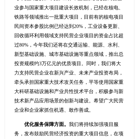
业参与国家重大项目建设长效机制，已经在核电、
铁路等领域推出一批重大项目，目前有的核电项目
民间资本参股比例已经达到20%，工业设备更新、
回收循环利用领域支持民营企业项目的资金占比超
过80%，今年我们还将在交通运输、能源、水利、
新型基础设施、城市基础设施等重点领域，推出总
投资规模约3万亿元的优质项目。同时，我们将大
力支持民营企业在新兴产业、未来产业投资布局，
牵头承担国家重大技术攻关任务，平等使用国家重
大科研基础设施和产业共性技术平台，积极参与新
技术新产品应用场景的创新与建设。希望广大民营
企业和企业家抓住机遇、敢作善成。
优化服务保障方面。
我们将持续加强项目服
务，发布鼓励民营经济投资的重大项目信息，在项