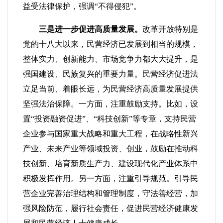
益受法律保护，强调“不得侵犯”。
三是进一步促进高质量发展。
改革开放特别是
党的十八大以来，民营经济已发展到相当的规模，
整体实力、创新能力、市场竞争力都大大提升，是
强国建设、民族复兴的重要力量。民营经济促进法
立足当前、着眼长远，为民营经济高质量发展提供
坚强法治保障。一方面，注重鼓励支持。比如，设
置“投资融资促进”、“科技创新”等专章，支持民营
企业参与国家重大战略和重大工程，在战略性新兴
产业、未来产业等领域投资、创业，鼓励在推动科
技创新、培育新质生产力、建设现代化产业体系中
积极发挥作用。另一方面，注重引导规范。引导民
营企业完善治理结构和管理制度，守法善经营，加
强风险防范，履行社会责任，促进民营经济健康发