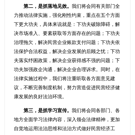
第二，是抓落地见效。
我们将会同有关部门全
力推动法律实施，强化刚性约束，重点在五个方面
下更大功夫，具体来说就是：下功夫破除障碍，解
决市场准入、要素获取等方面存在的问题；下功夫
治理拖欠，解决民营企业账款支付问题；下功夫依
法保护合法权益，解决企业发展的后顾之忧；下功
夫落实纾困政策，解决企业获得感不强的问题；下
功夫加强政企沟通，解决企业合理诉求。同时，在
法律实施过程中，我们将注重听取各方面意见建
议，不断完善制度机制，努力营造促进民营经济健
康发展的良好法治环境。
第三，是抓学习宣传。
我们将会同各部门、各
地方全面学习法律内容，深入领会法律精神，更加
自觉地运用法治思维和法治方式做好民营经济工