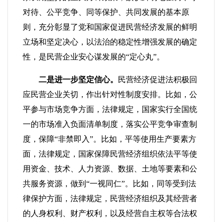
对待、公平竞争、同等保护、共同发展的基本原
则，充分彰显了党和国家促进民营经济发展的鲜明
立场和坚定决心，以法治的稳定性增强发展的确定
性，是民营企业安心谋发展的“定心丸”。
二是进一步坚定信心。
民营经济促进法积极回
应民营企业关切，作出针对性制度安排。比如，公
平参与市场竞争方面，法律规定，国家实行全国统
一的市场准入负面清单制度，落实公平竞争审查制
度，保障“非禁即入”。比如，平等使用生产要素方
面，法律规定，国家保障民营经济组织依法平等使
用资金、技术、人力资源、数据、土地等要素和公
共服务资源，做到“一视同仁”。比如，同等受到法
律保护方面，法律规定，民营经济组织及其经营者
的人身权利、财产权利，以及经营自主权等合法权