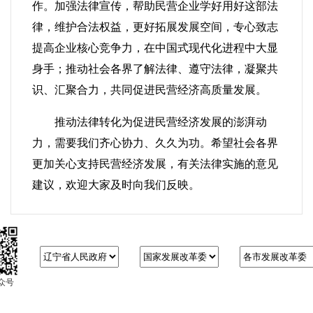
作。加强法律宣传，帮助民营企业学好用好这部法
律，维护合法权益，更好拓展发展空间，专心致志
提高企业核心竞争力，在中国式现代化进程中大显
身手；推动社会各界了解法律、遵守法律，凝聚共
识、汇聚合力，共同促进民营经济高质量发展。
推动法律转化为促进民营经济发展的澎湃动
力，需要我们齐心协力、久久为功。希望社会各界
更加关心支持民营经济发展，有关法律实施的意见
建议，欢迎大家及时向我们反映。
众号