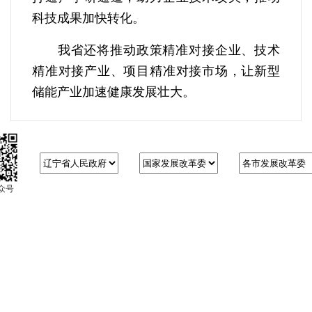
科技成果加快转化。
我省还将推动政策精准对接企业、技术
精准对接产业、项目精准对接市场，让新型
储能产业加速健康发展壮大。
众号