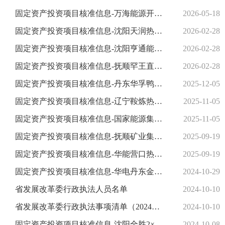
固定资产投资项目核准信息-万海能源开发（海城）有限公司背压机组扩建工...
2026-05-18
固定资产投资项目核准信息-沈阳天润热电管理有限公司2×12MW+1×50MW背...
2026-02-28
固定资产投资项目核准信息-沈阳亨通能源有限公司3×130t/h+2×15MW背压...
2026-02-28
固定资产投资项目核准信息-抚顺罕王直接还原铁有限公司50万吨铸锻用原料...
2026-02-28
固定资产投资项目核准信息-丹东华孚鸭绿江热电股份有限公司背压式供热机...
2025-12-05
固定资产投资项目核准信息-辽宁鞍炼热电有限公司热电联产热源项目核准内...
2025-11-05
固定资产投资项目核准信息-国家能源集团辽宁电力有限公司沈西热电厂2×...
2025-11-05
固定资产投资项目核准信息-抚顺矿业集团有限责任公司 老虎台矿瓦斯资源...
2025-09-19
固定资产投资项目核准信息-华能营口热电有限责任公司二期2×350MW热电联...
2025-09-19
固定资产投资项目核准信息-华电丹东金山热电二期 1×660MW热电联产扩建...
2024-10-29
省发展改革委行政执法人员名单
2024-10-10
省发展改革委行政执法事项清单（2024年）
2024-10-10
固定资产投资项目核准信息-沈阳全胜2×350MW热电项目
2024-10-08