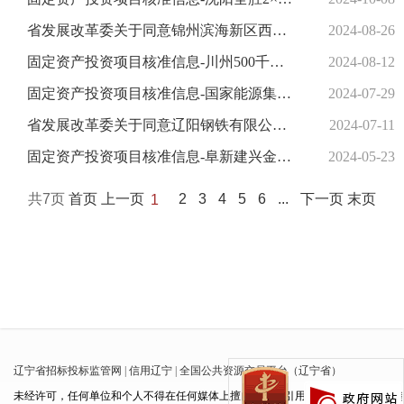
省发展改革委关于同意锦州滨海新区西海工业园区热电联产项目一期工程延...
2024-08-26
固定资产投资项目核准信息-川州500千伏输变电二期工程
2024-08-12
固定资产投资项目核准信息-国家能源集团辽宁电力有限公司沈西热电厂2×...
2024-07-29
省发展改革委关于同意辽阳钢铁有限公司15MW高炉煤气综合利用发电项目延...
2024-07-11
固定资产投资项目核准信息-阜新建兴金属有限公司10.5MW合金提炼炉余气综...
2024-05-23
共7页
首页
上一页
2
3
4
5
6
...
下一页
末页
1
辽宁省招标投标监管网
|
信用辽宁
|
全国公共资源交易平台（辽宁省）
未经许可，任何单位和个人不得在任何媒体上擅自转载和引用本网站内容 版权所